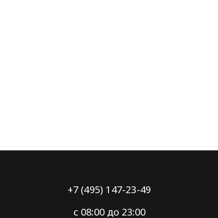
+7 (495) 147-23-49
с 08:00 до 23:00