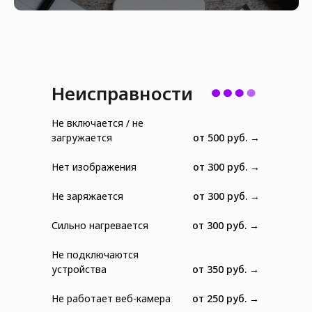
Неисправности
Не включается / не
загружается
от 500 руб. →
Нет изображения
от 300 руб. →
Не заряжается
от 300 руб. →
Сильно нагревается
от 300 руб. →
Не подключаются
устройства
от 350 руб. →
Не работает веб-камера
от 250 руб. →