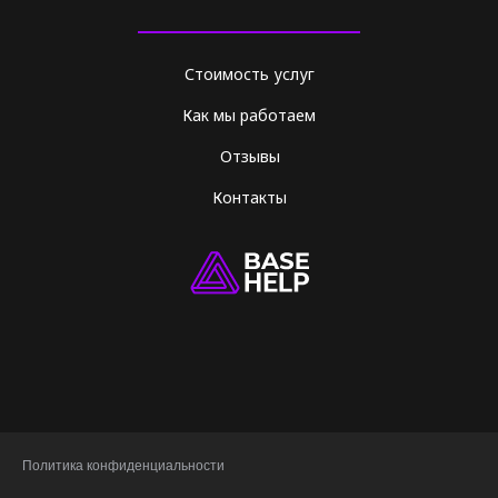
Стоимость услуг
Как мы работаем
Отзывы
Контакты
Политика конфиденциальности