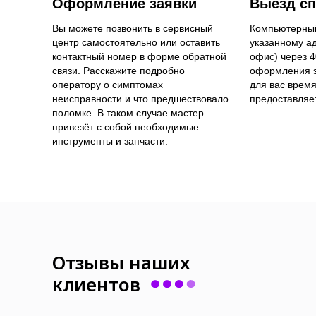
Оформление заявки
Выезд сп
Вы можете позвонить в сервисный
Компьютерный
центр самостоятельно или оставить
указанному ад
контактный номер в форме обратной
офис) через 
связи. Расскажите подробно
оформления з
оператору о симптомах
для вас время
неисправности и что предшествовало
предоставляе
поломке. В таком случае мастер
привезёт с собой необходимые
инструменты и запчасти.
Отзывы наших
клиентов