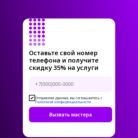
Оставьте свой номер
телефона и получите
скидку 35% на услуги
Отправляя данные, вы соглашаетесь с
Политикой конфиденциальности
Вызвать мастера