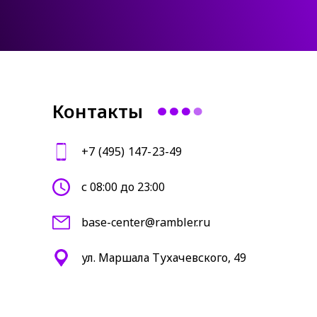
Контакты
+7 (495) 147-23-49
с 08:00 до 23:00
base-center@rambler.ru
ул. Маршала Тухачевского, 49