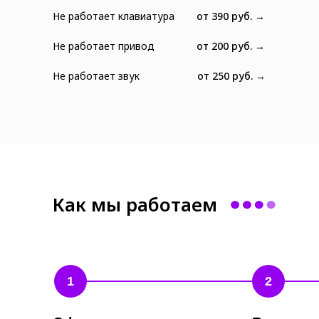
Не работает клавиатура
от 390 руб. →
Не работает привод
от 200 руб. →
Не работает звук
от 250 руб. →
Как мы работаем
1
2