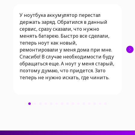
У ноутбука аккумулятор перестал
держать заряд. Обратился в данный
сервис, сразу сказали, что нужно
менять батарею. Быстро все сделали,
теперь ноут как новый,
ремонтировали у меня дома при мне.
Спасибо! В случае необходимости буду
обращаться еще. А ноут у меня старый,
поэтому думаю, что придется. Зато
теперь не нужно искать, где чинить.