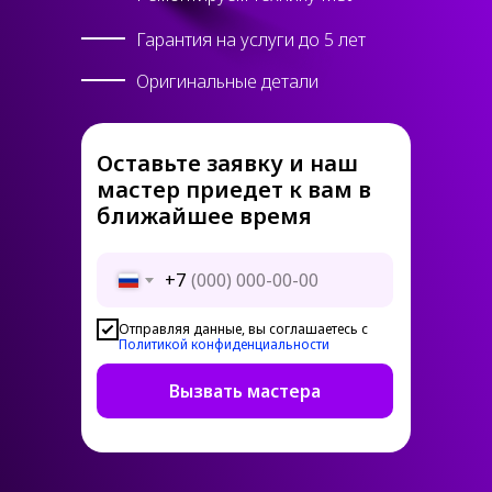
Гарантия на услуги до 5 лет
Оригинальные детали
Оставьте заявку и наш
мастер приедет к вам в
ближайшее время
+7
Отправляя данные, вы соглашаетесь с
Политикой конфиденциальности
Вызвать мастера