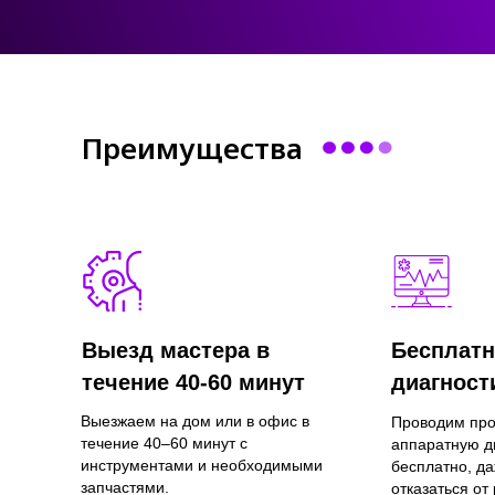
Преимущества
Выезд мастера в
Бесплатн
течение 40-60 минут
диагност
Выезжаем на дом или в офис в
Проводим пр
течение 40–60 минут с
аппаратную д
инструментами и необходимыми
бесплатно, д
запчастями.
отказаться от